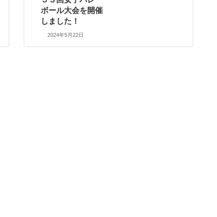
ボール大会を開催
しました！
2024年5月22日