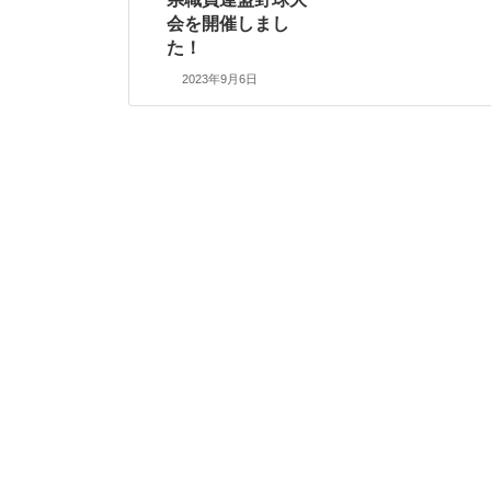
会を開催しまし
た！
2023年9月6日