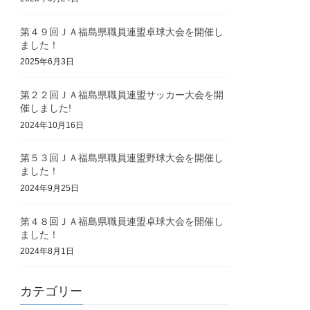
第４９回ＪＡ福島県職員連盟卓球大会を開催し
ました！
2025年6月3日
第２２回ＪＡ福島県職員連盟サッカー大会を開
催しました!
2024年10月16日
第５３回ＪＡ福島県職員連盟野球大会を開催し
ました！
2024年9月25日
第４８回ＪＡ福島県職員連盟卓球大会を開催し
ました！
2024年8月1日
カテゴリー