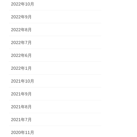
2022年10月
2022年9月
2022年8月
2022年7月
2022年6月
2022年1月
2021年10月
2021年9月
2021年8月
2021年7月
2020年11月