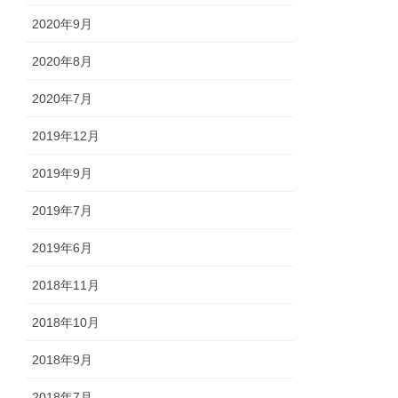
2020年9月
2020年8月
2020年7月
2019年12月
2019年9月
2019年7月
2019年6月
2018年11月
2018年10月
2018年9月
2018年7月