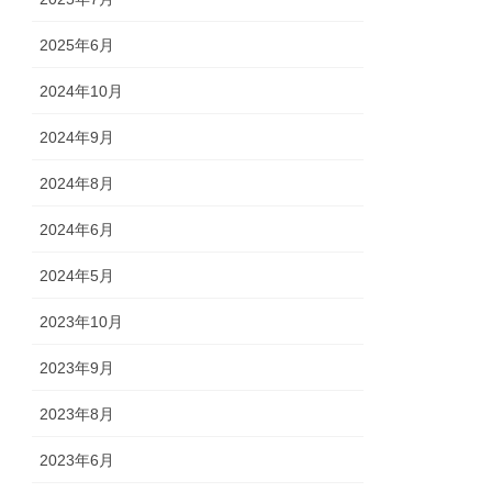
2025年6月
2024年10月
2024年9月
2024年8月
2024年6月
2024年5月
2023年10月
2023年9月
2023年8月
2023年6月