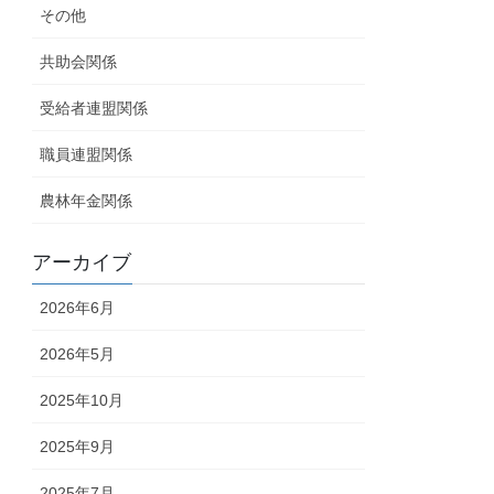
その他
共助会関係
受給者連盟関係
職員連盟関係
農林年金関係
アーカイブ
2026年6月
2026年5月
2025年10月
2025年9月
2025年7月