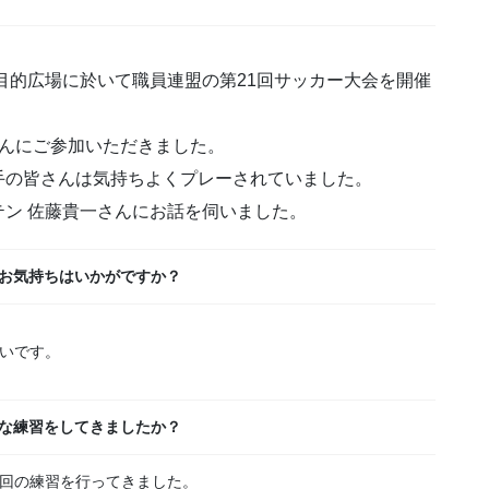
多目的広場に於いて職員連盟の第21回サッカー大会を開催
さんにご参加いただきました。
手の皆さんは気持ちよくプレーされていました。
ン 佐藤貴一さんにお話を伺いました。
お気持ちはいかがですか？
いです。
な練習をしてきましたか？
回の練習を行ってきました。