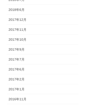
2018年6月
2017年12月
2017年11月
2017年10月
2017年9月
2017年7月
2017年6月
2017年2月
2017年1月
2016年11月