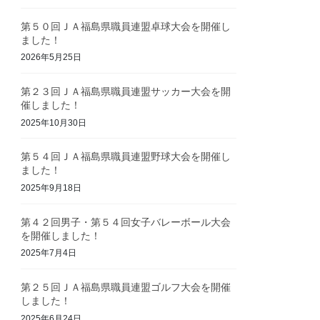
第５０回ＪＡ福島県職員連盟卓球大会を開催し
ました！
2026年5月25日
第２３回ＪＡ福島県職員連盟サッカー大会を開
催しました！
2025年10月30日
第５４回ＪＡ福島県職員連盟野球大会を開催し
ました！
2025年9月18日
第４２回男子・第５４回女子バレーボール大会
を開催しました！
2025年7月4日
第２５回ＪＡ福島県職員連盟ゴルフ大会を開催
しました！
2025年6月24日