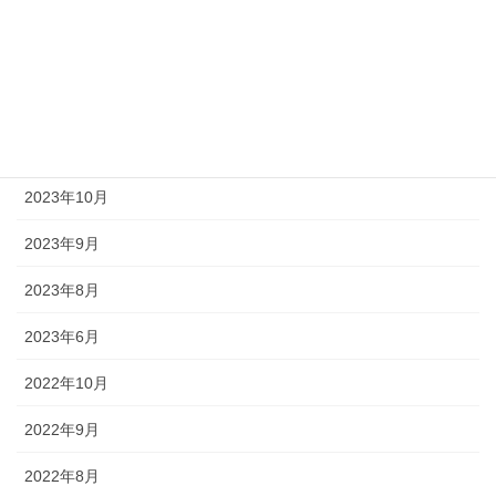
2024年9月
2024年8月
2024年6月
2024年5月
2023年10月
2023年9月
2023年8月
2023年6月
2022年10月
2022年9月
2022年8月