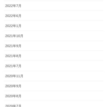
2022年7月
2022年6月
2022年1月
2021年10月
2021年9月
2021年8月
2021年7月
2020年11月
2020年9月
2020年8月
2020年7月