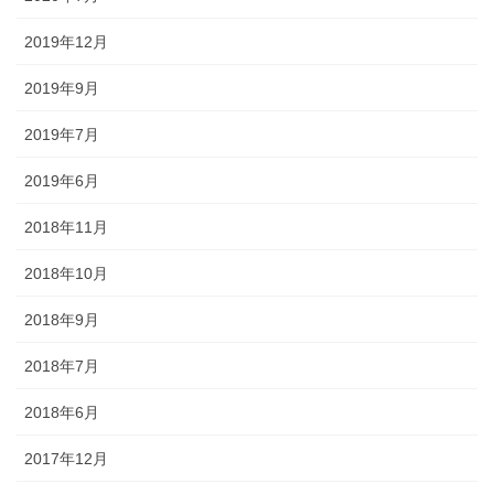
2019年12月
2019年9月
2019年7月
2019年6月
2018年11月
2018年10月
2018年9月
2018年7月
2018年6月
2017年12月