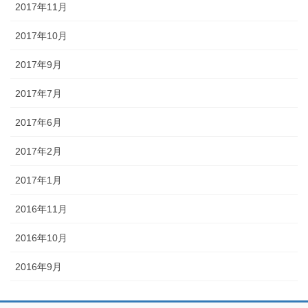
2017年11月
2017年10月
2017年9月
2017年7月
2017年6月
2017年2月
2017年1月
2016年11月
2016年10月
2016年9月