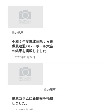
前の記事
令和５年度東北三県ＪＡ役
職員連盟バレーボール大会
の結果を掲載しました。
2023年11月24日
次の記事
健康コラムに新情報を掲載
しました。
2024年3月22日