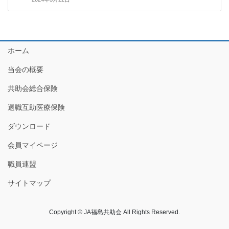
ホーム
当会の概要
共助会総合保険
退職互助医療保険
ダウンロード
会員マイページ
職員連盟
サイトマップ
Copyright © JA福島共助会 All Rights Reserved.